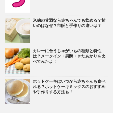
米麹の甘酒なら赤ちゃんでも飲める？甘
いのはなぜ？市販と手作りの違いは？
カレーに合うじゃがいもの種類と特性
は？メークイン・男爵・きたあかりを比
べてみたよ！
ホットケーキはいつから赤ちゃんも食べ
れる？ホットケーキミックスのおすすめ
や手作りする方法も！