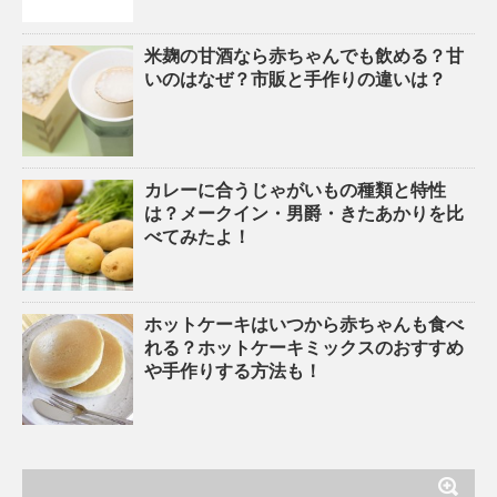
米麹の甘酒なら赤ちゃんでも飲める？甘
いのはなぜ？市販と手作りの違いは？
カレーに合うじゃがいもの種類と特性
は？メークイン・男爵・きたあかりを比
べてみたよ！
ホットケーキはいつから赤ちゃんも食べ
れる？ホットケーキミックスのおすすめ
や手作りする方法も！