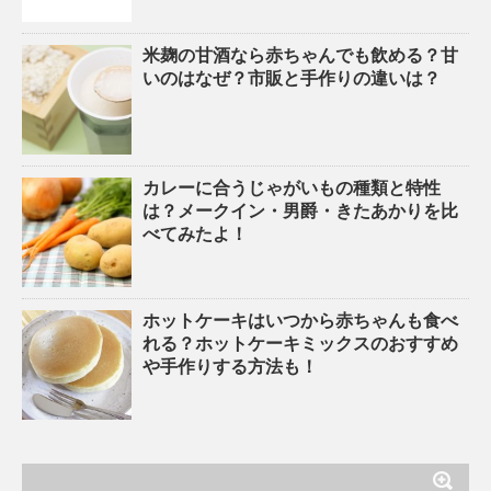
米麹の甘酒なら赤ちゃんでも飲める？甘
いのはなぜ？市販と手作りの違いは？
カレーに合うじゃがいもの種類と特性
は？メークイン・男爵・きたあかりを比
べてみたよ！
ホットケーキはいつから赤ちゃんも食べ
れる？ホットケーキミックスのおすすめ
や手作りする方法も！