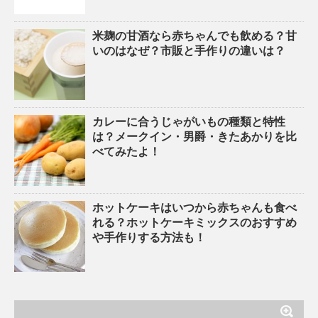
米麹の甘酒なら赤ちゃんでも飲める？甘
いのはなぜ？市販と手作りの違いは？
カレーに合うじゃがいもの種類と特性
は？メークイン・男爵・きたあかりを比
べてみたよ！
ホットケーキはいつから赤ちゃんも食べ
れる？ホットケーキミックスのおすすめ
や手作りする方法も！