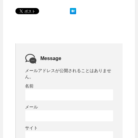
Message
メールアドレスが公開されることはありませ
ん。
名前
メール
サイト