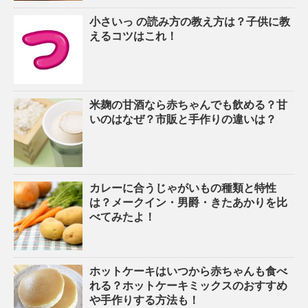
小さいっ の読み方の教え方は？子供に教
えるコツはこれ！
米麹の甘酒なら赤ちゃんでも飲める？甘
いのはなぜ？市販と手作りの違いは？
カレーに合うじゃがいもの種類と特性
は？メークイン・男爵・きたあかりを比
べてみたよ！
ホットケーキはいつから赤ちゃんも食べ
れる？ホットケーキミックスのおすすめ
や手作りする方法も！