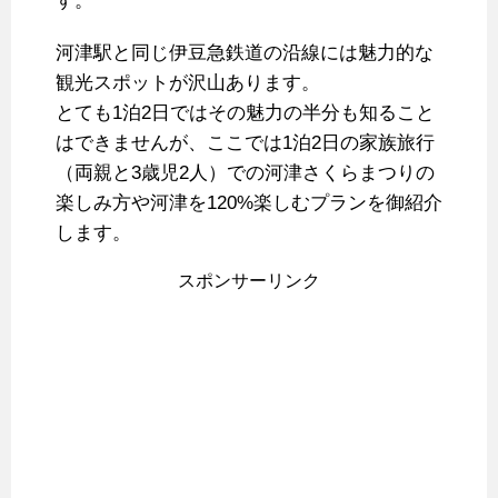
す。
河津駅と同じ伊豆急鉄道の沿線には魅力的な
観光スポットが沢山あります。
とても1泊2日ではその魅力の半分も知ること
はできませんが、ここでは1泊2日の家族旅行
（両親と3歳児2人）での河津さくらまつりの
楽しみ方や河津を120%楽しむプランを御紹介
します。
スポンサーリンク