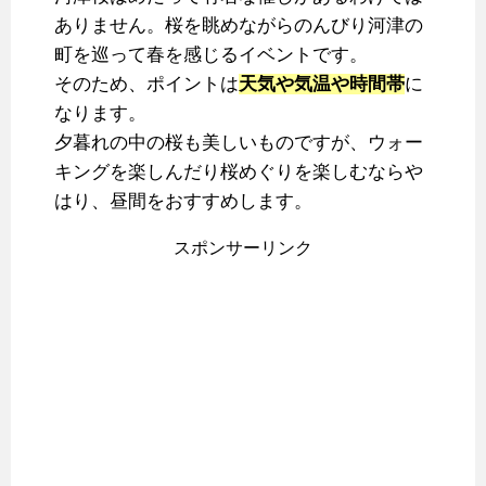
ありません。桜を眺めながらのんびり河津の
町を巡って春を感じるイベントです。
そのため、ポイントは
天気や気温や時間帯
に
なります。
夕暮れの中の桜も美しいものですが、ウォー
キングを楽しんだり桜めぐりを楽しむならや
はり、昼間をおすすめします。
スポンサーリンク