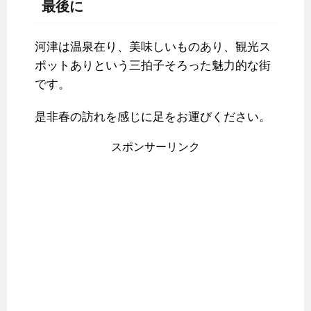
最後に
河津は温泉在り、美味しいものあり、観光ス
ポットありという三拍子そろった魅力的な街
です。
是非春の訪れを感じに足をお運びください。
スポンサーリンク