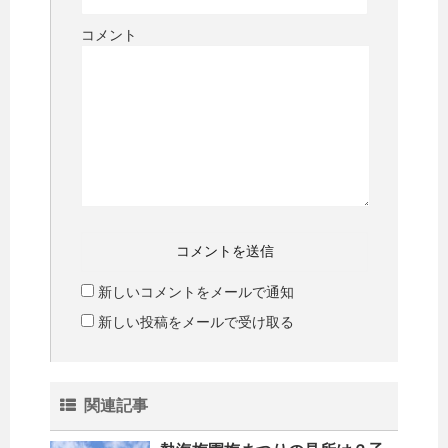
コメント
新しいコメントをメールで通知
新しい投稿をメールで受け取る
関連記事