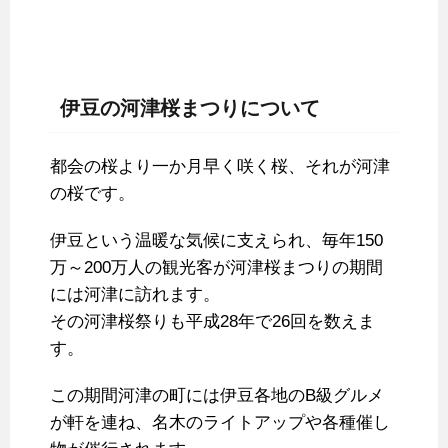
伊豆の河津桜まつりについて
都会の桜より一か月早く咲く桜、それが河津
の桜です。
伊豆という温暖な気候に支えられ、毎年150
万～200万人の観光客が河津桜まつりの期間
には河津に訪れます。
その河津桜祭りも平成28年で26回を数えま
す。
この期間河津の町には伊豆各地のB級グルメ
が軒を連ね、名木のライトアップや各種催し