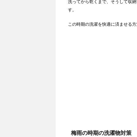
洗ってから乾くまで、そうして収納
す。
この時期の洗濯を快適に済ませる方
梅雨の時期の洗濯物対策