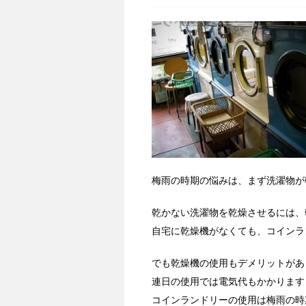
梅雨の時期の悩みは、まず洗濯物が
乾かない洗濯物を乾燥させるには、
自宅に乾燥機がなくても、コインラ
でも乾燥機の使用もデメリットがあ
連日の使用では電気代もかかります
コインランドリーの使用は梅雨の時