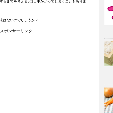
するまでを考えると1日中かかってしまうこともありま
法はないのでしょうか？
スポンサーリンク