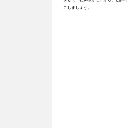
ごしましょう。