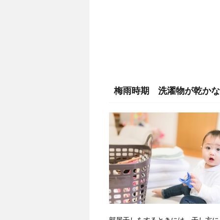
梅雨時期 洗濯物が乾かな