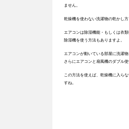
ません。
乾燥機を使わない洗濯物の乾かし方
エアコンは除湿機能・もしくは衣類
除湿機を使う方法もありますよ。
エアコンが動いている部屋に洗濯物
さらにエアコンと扇風機のダブル使
この方法を使えば、乾燥機に入らな
すね。