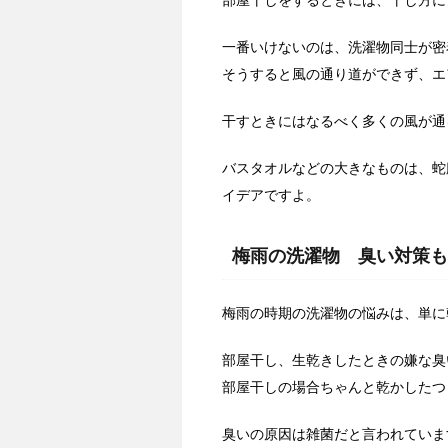
部屋干しをするときには、干し方に
一番いけないのは、洗濯物同士が密
そうすると風の通り道ができず、エ
干すときにはなるべく多くの風が通
バスタオルなどの大きなものは、蛇
イデアですよ。
梅雨の洗濯物 臭い対策も
梅雨の時期の洗濯物の悩みは、単に
部屋干し、生乾きしたときの嫌な臭
部屋干しの場合ちゃんと乾かしたつ
臭いの原因は雑菌だと言われていま