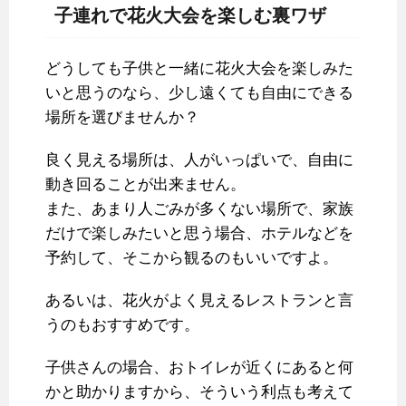
子連れで花火大会を楽しむ裏ワザ
どうしても子供と一緒に花火大会を楽しみた
いと思うのなら、少し遠くても自由にできる
場所を選びませんか？
良く見える場所は、人がいっぱいで、自由に
動き回ることが出来ません。
また、あまり人ごみが多くない場所で、家族
だけで楽しみたいと思う場合、ホテルなどを
予約して、そこから観るのもいいですよ。
あるいは、花火がよく見えるレストランと言
うのもおすすめです。
子供さんの場合、おトイレが近くにあると何
かと助かりますから、そういう利点も考えて