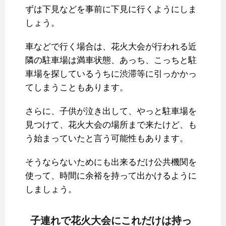
ずは下見などを事前に下見に行くようにしま
しょう。
車などで行く場合は、花火大会が行われる近
隣の駐車場は満車状態、あっち、こっちと駐
車場を探しているうちに渋滞等に引っかかっ
てしまうこともあります。
さらに、子供が泣き出して、やっと駐車場を
見つけて、花火大会の場所まで来たけど、も
う始まっていたと言う可能性もあります。
そうならないためにも出来るだけ公共機関を
使って、時間に余裕を持って出かけるように
しましょう。
子連れで花火大会にこれだけは持っ