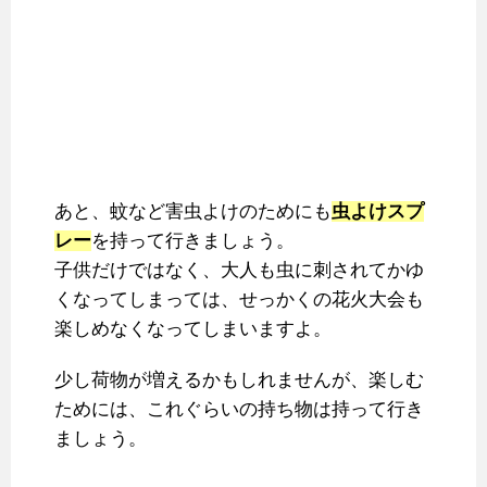
あと、蚊など害虫よけのためにも
虫よけスプ
レー
を持って行きましょう。
子供だけではなく、大人も虫に刺されてかゆ
くなってしまっては、せっかくの花火大会も
楽しめなくなってしまいますよ。
少し荷物が増えるかもしれませんが、楽しむ
ためには、これぐらいの持ち物は持って行き
ましょう。