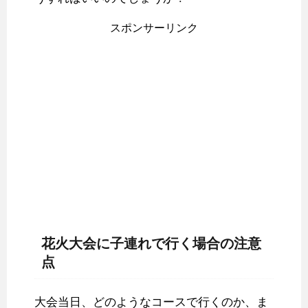
スポンサーリンク
花火大会に子連れで行く場合の注意
点
大会当日、どのようなコースで行くのか、ま