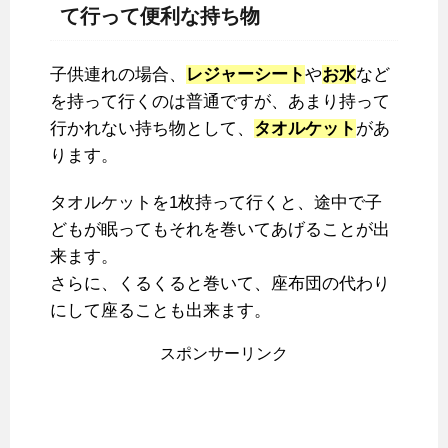
て行って便利な持ち物
子供連れの場合、
レジャーシート
や
お水
など
を持って行くのは普通ですが、あまり持って
行かれない持ち物として、
タオルケット
があ
ります。
タオルケットを1枚持って行くと、途中で子
どもが眠ってもそれを巻いてあげることが出
来ます。
さらに、くるくると巻いて、座布団の代わり
にして座ることも出来ます。
スポンサーリンク