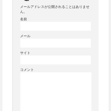
メールアドレスが公開されることはありませ
ん。
名前
メール
サイト
コメント