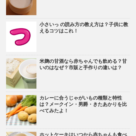
小さいっ の読み方の教え方は？子供に教
えるコツはこれ！
米麹の甘酒なら赤ちゃんでも飲める？甘
いのはなぜ？市販と手作りの違いは？
カレーに合うじゃがいもの種類と特性
は？メークイン・男爵・きたあかりを比
べてみたよ！
ホットケーキはいつから赤ちゃんも食べ