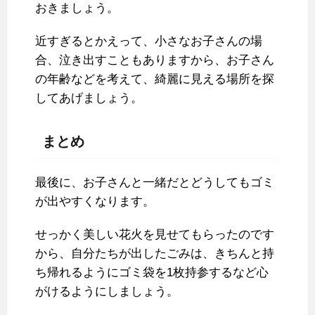
おきましょう。
近すぎるとかえって、小さなお子さんの場
合、泣き出すこともありますから、お子さん
の年齢などを考えて、綺麗に見える場所を探
してあげましょう。
まとめ
最後に、お子さんと一緒だとどうしてもゴミ
が出やすくなります。
せっかく美しい花火を見せてもらったのです
から、自分たちが出したごみは、きちんと持
ち帰れるようにゴミ袋を1枚持参するなど心
がけるようにしましょう。