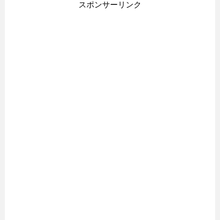
スポンサーリンク