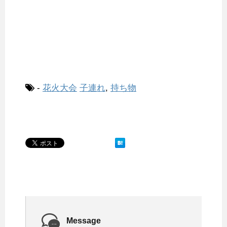
-
花火大会
子連れ
,
持ち物
Message