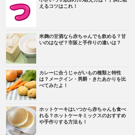
えるコツはこれ！
米麹の甘酒なら赤ちゃんでも飲める？甘
いのはなぜ？市販と手作りの違いは？
カレーに合うじゃがいもの種類と特性
は？メークイン・男爵・きたあかりを比
べてみたよ！
ホットケーキはいつから赤ちゃんも食べ
れる？ホットケーキミックスのおすすめ
や手作りする方法も！