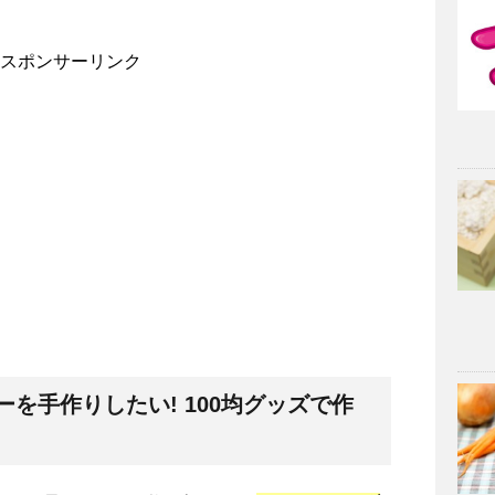
スポンサーリンク
を手作りしたい! 100均グッズで作