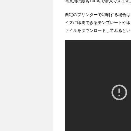
写真用の紙も100均で購入できます
自宅のプリンターで印刷する場合は
イズに印刷できるテンプレートや印
ァイルをダウンロードしてみるとい