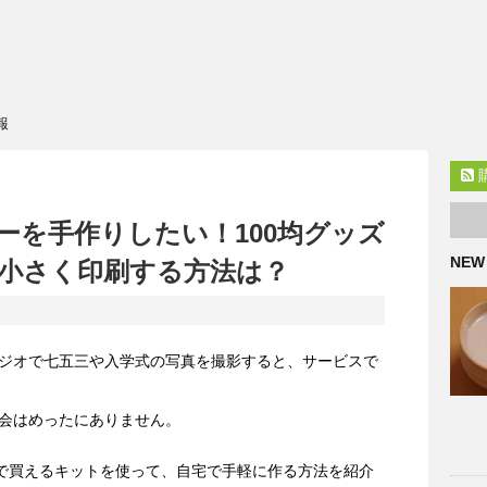
報
ーを手作りしたい！100均グッズ
NEW
小さく印刷する方法は？
ジオで七五三や入学式の写真を撮影すると、サービスで
会はめったにありません。
均で買えるキットを使って、自宅で手軽に作る方法を紹介