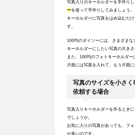
写真入りのキーホルダーを手作りし
ー
を使って手作りしてみましょう。
キーホルダーに写真をはめ込むだけ
す。
100均のダイソーには、さまざま
キーホルダーにしたい写真の大きさ
また、100均のフォトキーホルダ
片面には写真を入れて、もう片面に
写真のサイズを小さく
依頼する場合
写真入りキーホルダーを作るときに
でしょうか。
お気に入りの写真があっても、フォ
が多いのです。