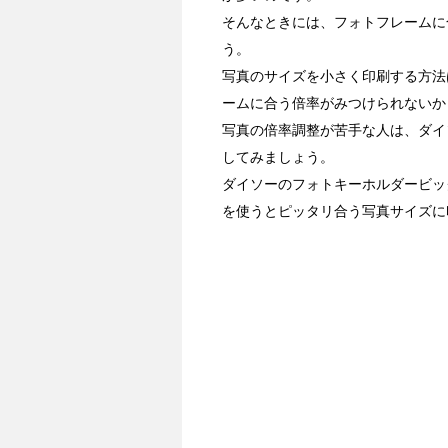
そんなときには、フォトフレームに
う。
写真のサイズを小さく印刷する方法
ームに合う倍率がみつけられないか
写真の倍率調整が苦手な人は、ダイ
してみましょう。
ダイソーのフォトキーホルダービッ
を使うとピッタリ合う写真サイズに