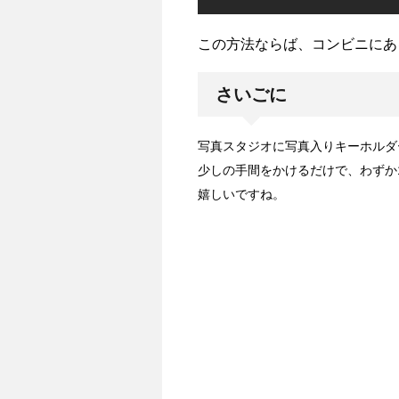
この方法ならば、コンビニにあ
さいごに
写真スタジオに写真入りキーホルダ
少しの手間をかけるだけで、わずか
嬉しいですね。