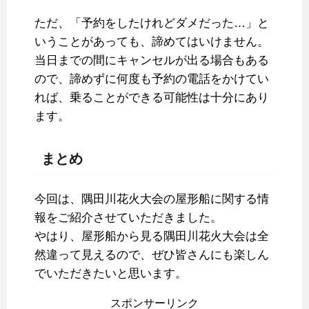
ただ、「予約をしたけれどダメだった…」と
いうことがあっても、諦めてはいけません。
当日までの間にキャンセルが出る場合もある
ので、諦めずに何度も予約の電話をかけてい
れば、乗ることができる可能性は十分にあり
ます。
まとめ
今回は、隅田川花火大会の屋形船に関する情
報をご紹介させていただきました。
やはり、屋形船から見る隅田川花火大会は全
然違って見えるので、ぜひ皆さんにも楽しん
でいただきたいと思います。
スポンサーリンク