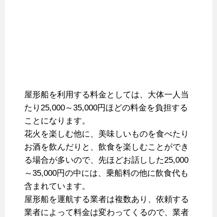
屋形船を利用する料金としては、大体一人当
たり25,000～35,000円ほどの料金を負担する
ことになります。
花火を楽しむ他に、美味しいものを食べたり
お酒を飲んだりと、飲食を楽しむことができ
る場合が多いので、先ほどお話しした25,000
～35,000円の中には、乗船料の他に飲食代も
含まれています。
屋形船を運航する業者は複数あり、依頼する
業者によって料金は変わってくるので、業者