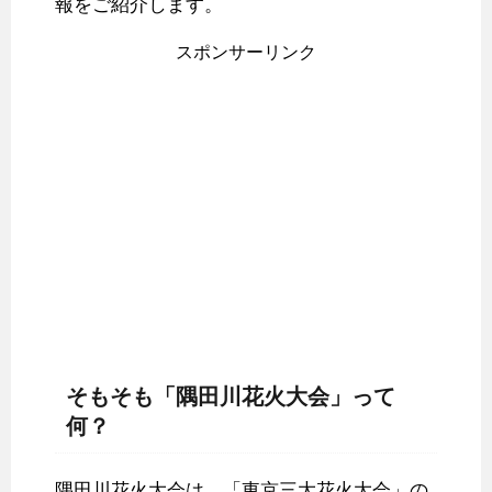
報をご紹介します。
スポンサーリンク
そもそも「隅田川花火大会」って
何？
隅田川花火大会は、「東京三大花火大会」の