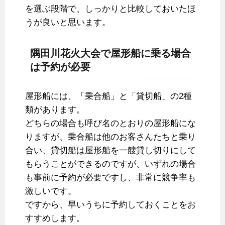
を選ぶ段階で、しっかりと比較しておいたほ
うが良いと思います。
隅田川花火大会で屋形船に乗る場合
は予約が必要
屋形船には、「乗合船」と「貸切船」の2種
類があります。
どちらの場合も呼び名のとおりの屋形船にな
りますが、乗合船は他のお客さんたちと乗り
合い、貸切船は屋形船を一艘貸し切りにして
もらうことができるのですが、いずれの場合
も事前に予約が必要ですし、非常に競争率も
激しいです。
ですから、早いうちに予約しておくことをお
すすめします。