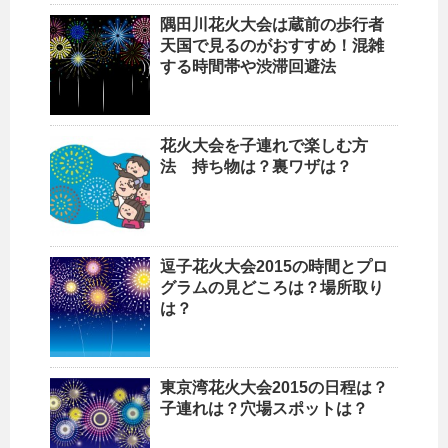
隅田川花火大会は蔵前の歩行者
天国で見るのがおすすめ！混雑
する時間帯や渋滞回避法
花火大会を子連れで楽しむ方
法 持ち物は？裏ワザは？
逗子花火大会2015の時間とプロ
グラムの見どころは？場所取り
は？
東京湾花火大会2015の日程は？
子連れは？穴場スポットは？