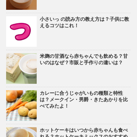
小さいっ の読み方の教え方は？子供に教
えるコツはこれ！
米麹の甘酒なら赤ちゃんでも飲める？甘
いのはなぜ？市販と手作りの違いは？
カレーに合うじゃがいもの種類と特性
は？メークイン・男爵・きたあかりを比
べてみたよ！
ホットケーキはいつから赤ちゃんも食べ
れる？ホットケーキミックスのおすすめ