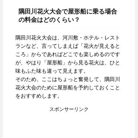
隅田川花火大会で屋形船に乗る場合
の料金はどのくらい？
隅田川花火大会は、河川敷・ホテル・レスト
ランなど、言ってしまえば「花火が見えると
ころ」からであればどこでも楽しめるのです
が、やはり「屋形船」から見る花火は、ひと
味もふた味も違って見えます。
そのため、ここはちょっと奮発して、隅田川
花火大会のために屋形船を予約しておくこと
をおすすめします。
スポンサーリンク