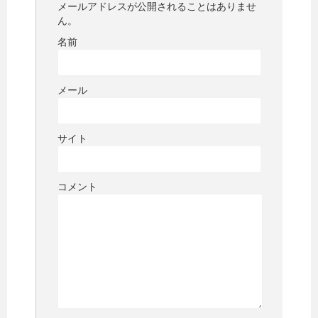
メールアドレスが公開されることはありませ
ん。
名前
メール
サイト
コメント