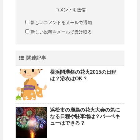
新しいコメントをメールで通知
新しい投稿をメールで受け取る
関連記事
横浜開港祭の花火2015の日程
は？浴衣はOK？
浜松市の鹿島の花火大会の気に
なる日程や駐車場は？バーベキ
ューはできる？