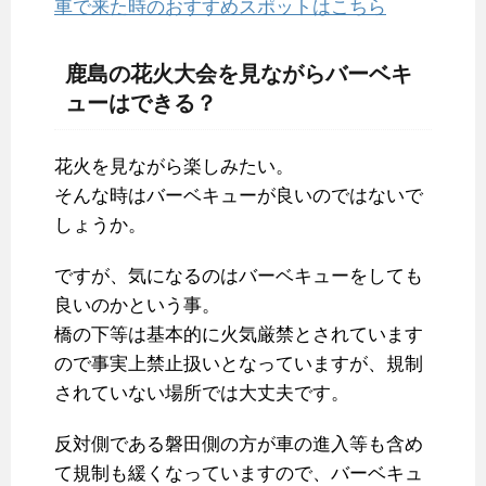
車で来た時のおすすめスポットはこちら
鹿島の花火大会を見ながらバーベキ
ューはできる？
花火を見ながら楽しみたい。
そんな時はバーベキューが良いのではないで
しょうか。
ですが、気になるのはバーベキューをしても
良いのかという事。
橋の下等は基本的に火気厳禁とされています
ので事実上禁止扱いとなっていますが、規制
されていない場所では大丈夫です。
反対側である磐田側の方が車の進入等も含め
て規制も緩くなっていますので、バーベキュ