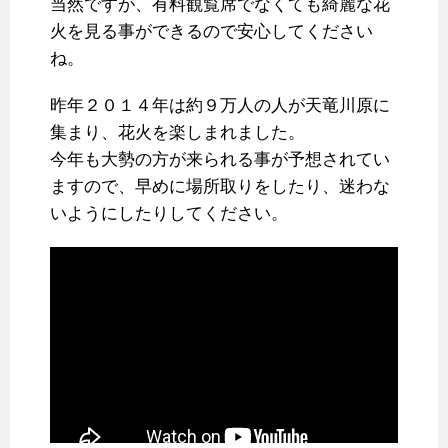
当然ですが、有料観覧席でなくても綺麗な花
火を見る事ができるので安心してください
ね。
昨年２０１４年は約９万人の人が天竜川原に
集まり、花火を楽しまれました。
今年も大勢の方が来られる事が予想されてい
ますので、早めに場所取りをしたり、迷わな
いようにしたりしてください。