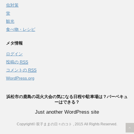
虫対策
蛍
観光
食べ物・レシピ
メタ情報
ログイン
投稿の
RSS
コメントの
RSS
WordPress.org
浜松市の鹿島の花火大会の気になる日程や駐車場は？バーベキュ
ーはできる？
Just another WordPress site
Copyright© 双子ままの日々のコト , 2015 All Rights Reserved.