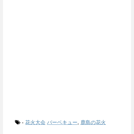
-
花火大会
バーベキュー
,
鹿島の花火