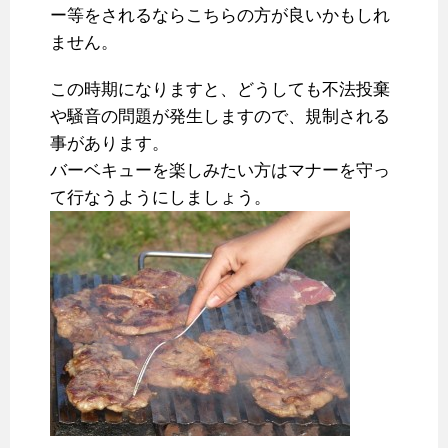
ー等をされるならこちらの方が良いかもしれ
ません。
この時期になりますと、どうしても不法投棄
や騒音の問題が発生しますので、規制される
事があります。
バーベキューを楽しみたい方はマナーを守っ
て行なうようにしましょう。