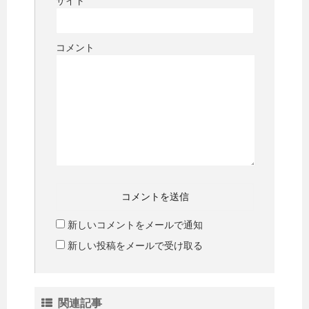
サイト
コメント
新しいコメントをメールで通知
新しい投稿をメールで受け取る
関連記事