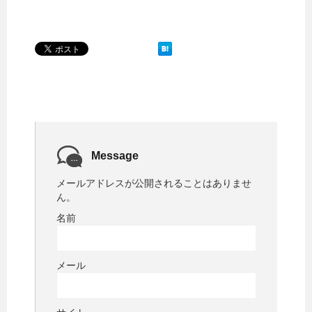
Message
メールアドレスが公開されることはありませ
ん。
名前
メール