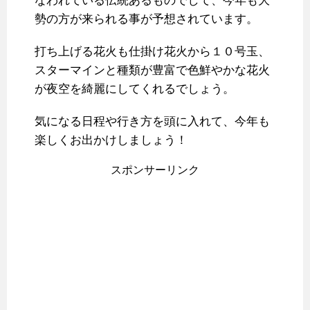
なわれている伝統あるものでして、今年も大
勢の方が来られる事が予想されています。
打ち上げる花火も仕掛け花火から１０号玉、
スターマインと種類が豊富で色鮮やかな花火
が夜空を綺麗にしてくれるでしょう。
気になる日程や行き方を頭に入れて、今年も
楽しくお出かけしましょう！
スポンサーリンク