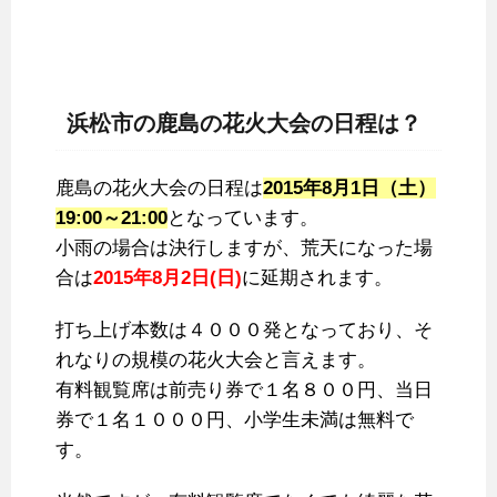
浜松市の鹿島の花火大会の日程は？
鹿島の花火大会の日程は
2015年8月1日（土）
19:00～21:00
となっています。
小雨の場合は決行しますが、荒天になった場
合は
2015年8月2日(日)
に延期されます。
打ち上げ本数は４０００発となっており、そ
れなりの規模の花火大会と言えます。
有料観覧席は前売り券で１名８００円、当日
券で１名１０００円、小学生未満は無料で
す。