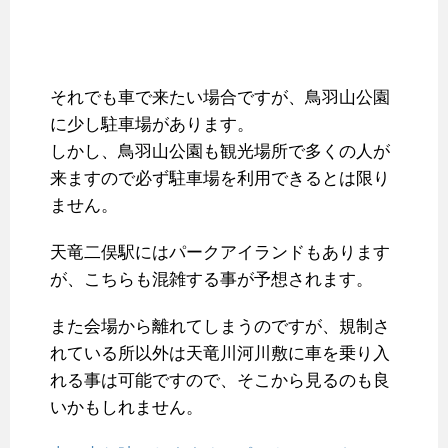
それでも車で来たい場合ですが、鳥羽山公園
に少し駐車場があります。
しかし、鳥羽山公園も観光場所で多くの人が
来ますので必ず駐車場を利用できるとは限り
ません。
天竜二俣駅にはパークアイランドもあります
が、こちらも混雑する事が予想されます。
また会場から離れてしまうのですが、規制さ
れている所以外は天竜川河川敷に車を乗り入
れる事は可能ですので、そこから見るのも良
いかもしれません。