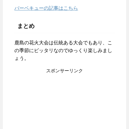
バーベキューの記事はこちら
まとめ
鹿島の花火大会は伝統ある大会でもあり、こ
の季節にピッタリなのでゆっくり楽しみまし
ょう。
スポンサーリンク