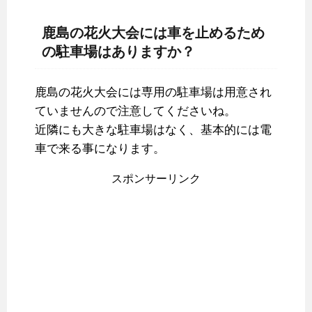
鹿島の花火大会には車を止めるため
の駐車場はありますか？
鹿島の花火大会には専用の駐車場は用意され
ていませんので注意してくださいね。
近隣にも大きな駐車場はなく、基本的には電
車で来る事になります。
スポンサーリンク