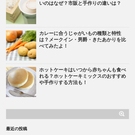
いのはなぜ？市販と手作りの違いは？
カレーに合うじゃがいもの種類と特性
は？メークイン・男爵・きたあかりを比
べてみたよ！
ホットケーキはいつから赤ちゃんも食べ
れる？ホットケーキミックスのおすすめ
や手作りする方法も！
最近の投稿