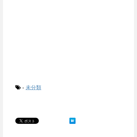
-
未分類