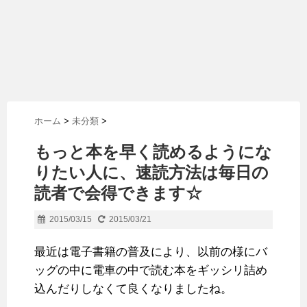
ホーム
>
未分類
>
もっと本を早く読めるようにな
りたい人に、速読方法は毎日の
読者で会得できます☆
2015/03/15
2015/03/21
最近は電子書籍の普及により、以前の様にバ
ッグの中に電車の中で読む本をギッシリ詰め
込んだりしなくて良くなりましたね。