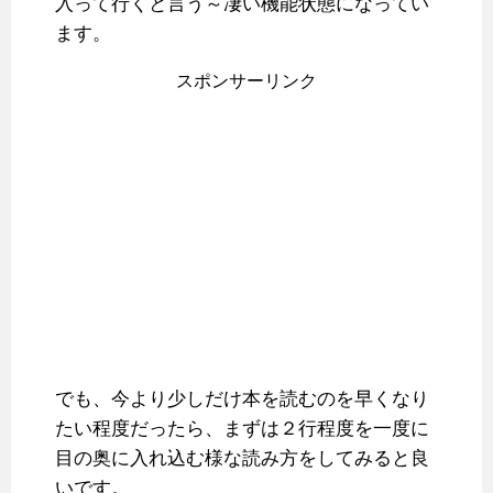
入って行くと言う～凄い機能状態になってい
ます。
スポンサーリンク
でも、今より少しだけ本を読むのを早くなり
たい程度だったら、まずは２行程度を一度に
目の奥に入れ込む様な読み方をしてみると良
いです。