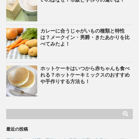
カレーに合うじゃがいもの種類と特性
は？メークイン・男爵・きたあかりを比
べてみたよ！
ホットケーキはいつから赤ちゃんも食べ
れる？ホットケーキミックスのおすすめ
や手作りする方法も！
最近の投稿