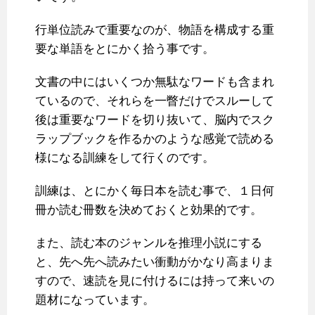
行単位読みで重要なのが、物語を構成する重
要な単語をとにかく拾う事です。
文書の中にはいくつか無駄なワードも含まれ
ているので、それらを一瞥だけでスルーして
後は重要なワードを切り抜いて、脳内でスク
ラップブックを作るかのような感覚で読める
様になる訓練をして行くのです。
訓練は、とにかく毎日本を読む事で、１日何
冊か読む冊数を決めておくと効果的です。
また、読む本のジャンルを推理小説にする
と、先へ先へ読みたい衝動がかなり高まりま
すので、速読を見に付けるには持って来いの
題材になっています。