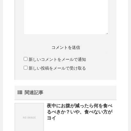
新しいコメントをメールで通知
新しい投稿をメールで受け取る
関連記事
夜中にお腹が減ったら何を食べ
るべきか？いや、食べない方が
ヨイ