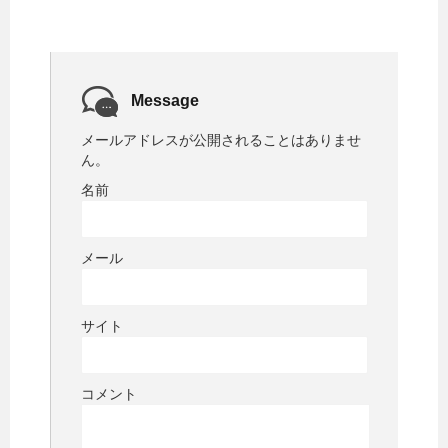
Message
メールアドレスが公開されることはありませ
ん。
名前
メール
サイト
コメント