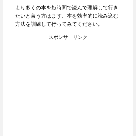
より多くの本を短時間で読んで理解して行き
たいと言う方はまず、本を効率的に読み込む
方法を訓練して行ってみてください。
スポンサーリンク