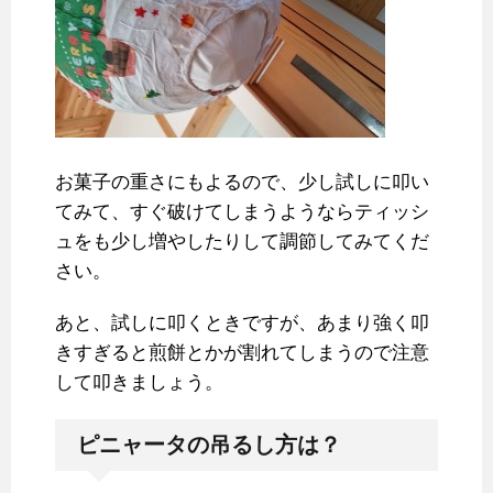
お菓子の重さにもよるので、少し試しに叩い
てみて、すぐ破けてしまうようならティッシ
ュをも少し増やしたりして調節してみてくだ
さい。
あと、試しに叩くときですが、あまり強く叩
きすぎると煎餅とかが割れてしまうので注意
して叩きましょう。
ピニャータの吊るし方は？