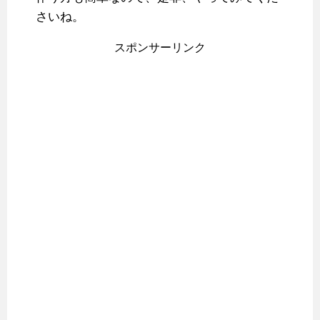
さいね。
スポンサーリンク