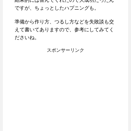
結果的には喜んでくれたので大成功だったん
ですが、ちょっとしたハプニングも。
準備から作り方、つるし方などを失敗談も交
えて書いてありますので、参考にしてみてく
ださいね。
スポンサーリンク