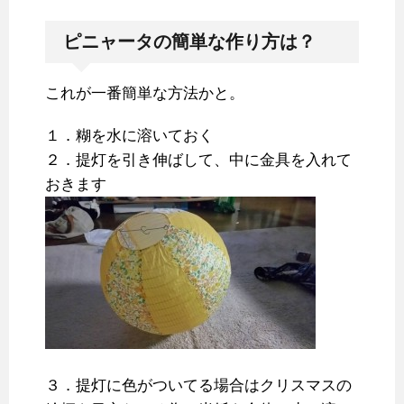
ピニャータの簡単な作り方は？
これが一番簡単な方法かと。
１．糊を水に溶いておく
２．提灯を引き伸ばして、中に金具を入れて
おきます
３．提灯に色がついてる場合はクリスマスの