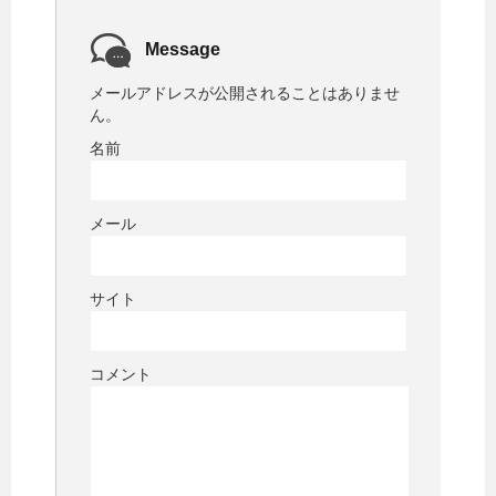
Message
メールアドレスが公開されることはありませ
ん。
名前
メール
サイト
コメント