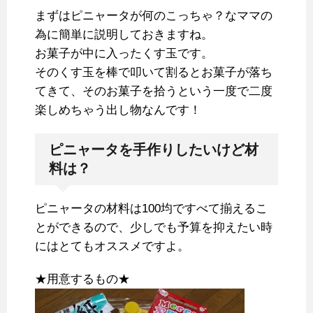
まずはピニャータが何のこっちゃ？なママの
為に簡単に説明しておきますね。
お菓子が中に入ったくす玉です。
そのくす玉を棒で叩いて割るとお菓子が落ち
てきて、そのお菓子を拾うという一度で二度
楽しめちゃう出し物なんです！
ピニャータを手作りしたいけど材
料は？
ピニャータの材料は100均ですべて揃えるこ
とができるので、少しでも予算を抑えたい時
にはとてもオススメですよ。
★用意するもの★