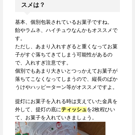
スメは？
基本、個別包装されているお菓子ですね。
飴やラムネ、ハイチュウなんかもオススメで
す。
ただし、あまり入れすぎると重くなってお菓
子がすぐ落ちてきてしまう可能性があるの
で、入れすぎ注意です。
個別でもあまり大きいとつっかえてお菓子が
落ちてこなくなってしまうので、縦長のばか
うけやハッピーターン等がオススメですよ。
提灯にお菓子を入れる時は支えていた金具を
外して、提灯の底に
ティッシュ
を2枚程ひい
て、お菓子を入れていきましょう。