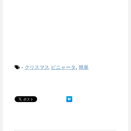
-
クリスマス
ピニャータ
,
簡単