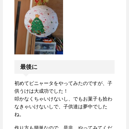
最後に
初めてピニャータをやってみたのですが、子
供うけは大成功でした！
叩かなくちゃいけないし、でもお菓子も拾わ
なきゃいけないしで、子供達は夢中でした
ね。
作り方も簡単なので、是非、やってみてくだ