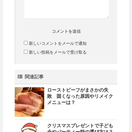
新しいコメントをメールで通知
新しい投稿をメールで受け取る
関連記事
ローストビーフがまさかの失
敗 固くなった原因やリメイク
メニューは？
クリスマスプレゼントで子ども
会やパーティー時の選び方は？