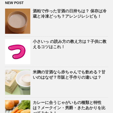
NEW POST
酒粕で作った甘酒の日持ちは？ 保存は冷
蔵と冷凍どっち？アレンジレシピも！
小さいっ の読み方の教え方は？子供に教
えるコツはこれ！
米麹の甘酒なら赤ちゃんでも飲める？甘
いのはなぜ？市販と手作りの違いは？
カレーに合うじゃがいもの種類と特性
は？メークイン・男爵・きたあかりを比