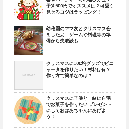
予算500円でオススメは？可愛く
見せるコツはラッピング！
幼稚園のママ友とクリスマス会
をしたよ！ゲームや料理等の準
備から失敗談も
クリスマスに100均グッズでピニ
ャータを作りたい！材料は何？
作り方で簡単なのは？
クリスマスに子供と一緒に自宅
でお菓子を作りたい プレゼント
にしておばあちゃんにあげよ
う！