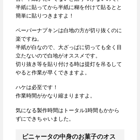
半紙に貼ってから半紙に糊を付けて貼るとと
簡単に貼りつきますよ！
ペーパーナプキンは白地の方が切り抜くのに
楽ですね。
半紙が白なので、大ざっぱに切っても全く目
立たないので白地がオススメです。
切り抜き等を貼り付ける時は提灯を吊るして
やると作業が早くできますよ。
ハケは必至です！
作業時間がかなり縮まりますよ。
気になる製作時間はトータル1時間もかから
ずにできちゃいました。
ピニャータの中身のお菓子のオス