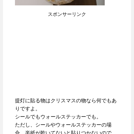
スポンサーリンク
提灯に貼る物はクリスマスの物なら何でもあ
りですよ。
シールでもウォールステッカーでも。
ただし、シールやウォールステッカーの場
合、半紙が乾いてないと貼りつかないので、