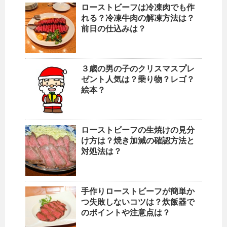
ローストビーフは冷凍肉でも作
れる？冷凍牛肉の解凍方法は？
前日の仕込みは？
３歳の男の子のクリスマスプレ
ゼント人気は？乗り物？レゴ？
絵本？
ローストビーフの生焼けの見分
け方は？焼き加減の確認方法と
対処法は？
手作りローストビーフが簡単か
つ失敗しないコツは？炊飯器で
のポイントや注意点は？