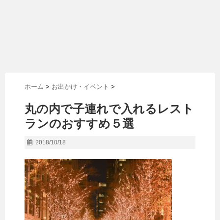
ホーム
>
お出かけ・イベント
>
丸の内で子連れで入れるレスト
ランのおすすめ５選
2018/10/18