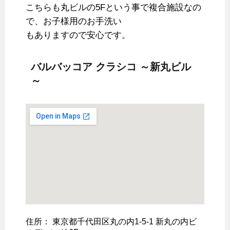
こちらも丸ビルの5Fという事で複合施設なの
で、お子様用のお手洗い
もありますので安心です。
バルバッコア クラシコ ～新丸ビル
～
住所： 東京都千代田区丸の内1-5-1 新丸の内ビ