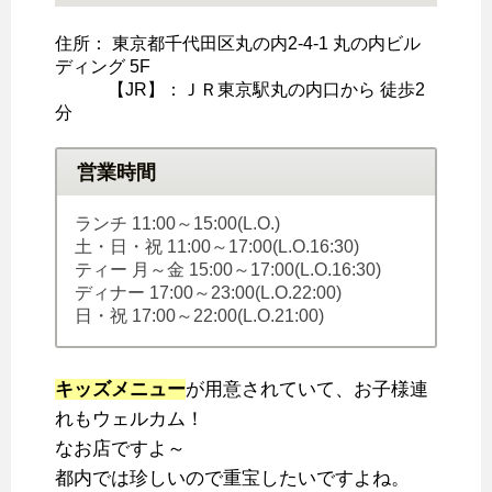
住所： 東京都千代田区丸の内2-4-1 丸の内ビル
ディング 5F
【JR】：ＪＲ東京駅丸の内口から 徒歩2
分
営業時間
ランチ 11:00～15:00(L.O.)
土・日・祝 11:00～17:00(L.O.16:30)
ティー 月～金 15:00～17:00(L.O.16:30)
ディナー 17:00～23:00(L.O.22:00)
日・祝 17:00～22:00(L.O.21:00)
キッズメニュー
が用意されていて、お子様連
れもウェルカム！
なお店ですよ～
都内では珍しいので重宝したいですよね。