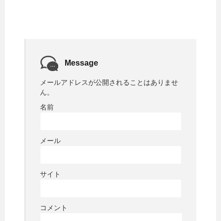
Message
メールアドレスが公開されることはありませ
ん。
名前
メール
サイト
コメント