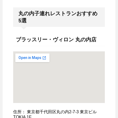
丸の内子連れレストランおすすめ
5選
ブラッスリー・ヴィロン 丸の内店
住所： 東京都千代田区丸の内2-7-3 東京ビル
TOKIA 1F