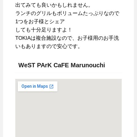
出てみても良いかもしれません。
ランチのグリルもボリュームたっぷりなので
1つをお子様とシェア
しても十分足りますよ！
TOKIAは複合施設なので、お子様用のお手洗
いもありますので安心です。
WeST PArK CaFE Marunouchi