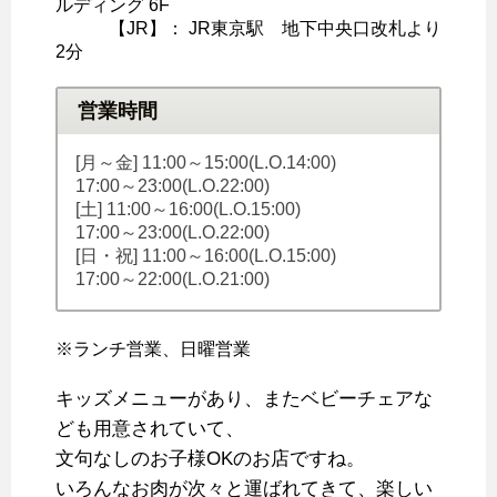
ルディング 6F
【JR】： JR東京駅 地下中央口改札より
2分
営業時間
[月～金] 11:00～15:00(L.O.14:00)
17:00～23:00(L.O.22:00)
[土] 11:00～16:00(L.O.15:00)
17:00～23:00(L.O.22:00)
[日・祝] 11:00～16:00(L.O.15:00)
17:00～22:00(L.O.21:00)
※ランチ営業、日曜営業
キッズメニューがあり、またベビーチェアな
ども用意されていて、
文句なしのお子様OKのお店ですね。
いろんなお肉が次々と運ばれてきて、楽しい