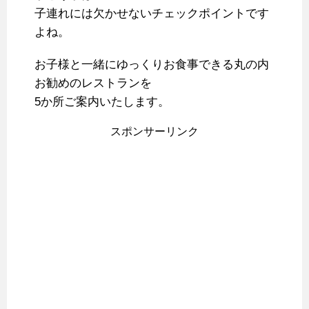
子連れには欠かせないチェックポイントです
よね。
お子様と一緒にゆっくりお食事できる丸の内
お勧めのレストランを
5か所ご案内いたします。
スポンサーリンク