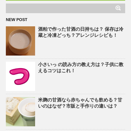
NEW POST
酒粕で作った甘酒の日持ちは？ 保存は冷
蔵と冷凍どっち？アレンジレシピも！
小さいっ の読み方の教え方は？子供に教
えるコツはこれ！
米麹の甘酒なら赤ちゃんでも飲める？甘
いのはなぜ？市販と手作りの違いは？