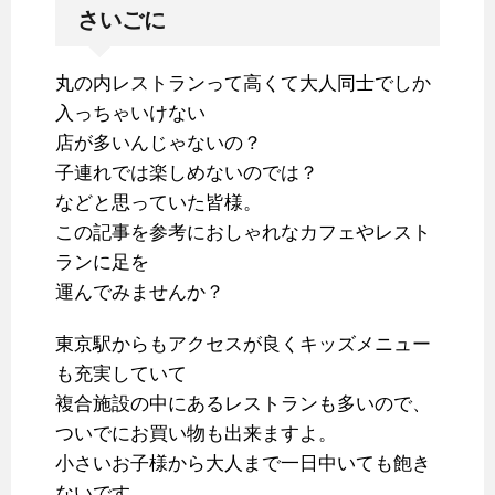
さいごに
丸の内レストランって高くて大人同士でしか
入っちゃいけない
店が多いんじゃないの？
子連れでは楽しめないのでは？
などと思っていた皆様。
この記事を参考におしゃれなカフェやレスト
ランに足を
運んでみませんか？
東京駅からもアクセスが良くキッズメニュー
も充実していて
複合施設の中にあるレストランも多いので、
ついでにお買い物も出来ますよ。
小さいお子様から大人まで一日中いても飽き
ないです。