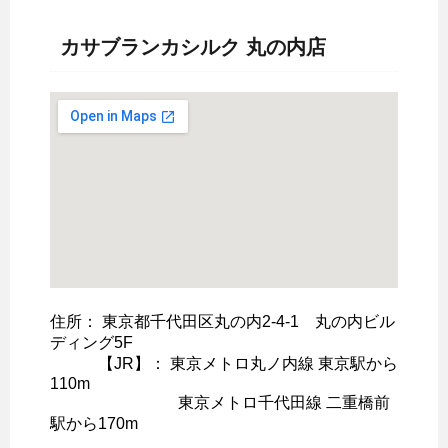
カサブランカシルク 丸の内店
住所： 東京都千代田区丸の内2-4-1 丸の内ビル
ディング5F
【JR】： 東京メトロ丸ノ内線 東京駅から
110m
東京メトロ千代田線 二重橋前
駅から170m