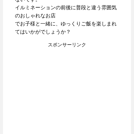
イルミネーションの前後に普段と違う雰囲気
のおしゃれなお店
でお子様と一緒に、ゆっくりご飯を楽しまれ
てはいかがでしょうか？
スポンサーリンク