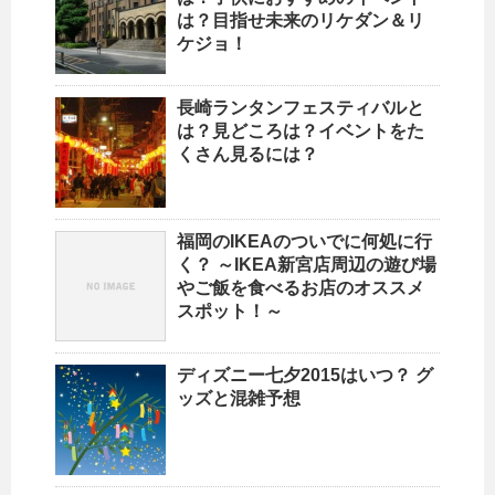
は？目指せ未来のリケダン＆リ
ケジョ！
長崎ランタンフェスティバルと
は？見どころは？イベントをた
くさん見るには？
福岡のIKEAのついでに何処に行
く？ ～IKEA新宮店周辺の遊び場
やご飯を食べるお店のオススメ
スポット！～
ディズニー七夕2015はいつ？ グ
ッズと混雑予想