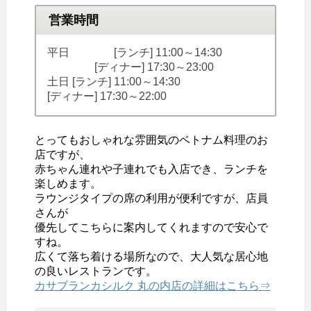
営業時間
平日 [ランチ] 11:00～14:30
[ディナー] 17:30～23:00
土日 [ランチ] 11:00～14:30
[ディナー] 17:30～22:00
とってもおしゃれな雰囲気のベトナム料理のお
店ですが、
赤ちゃん連れや子連れでも入店でき、ランチを
楽しめます。
ラウンジタイプの席の利用が便利ですが、店員
さんが
優先してこちらに案内してくれますので安心で
すね。
広くて落ち着ける場所なので、大人気な居心地
の良いレストランです。
カサブランカシルク 丸の内店の詳細はこちら⇒