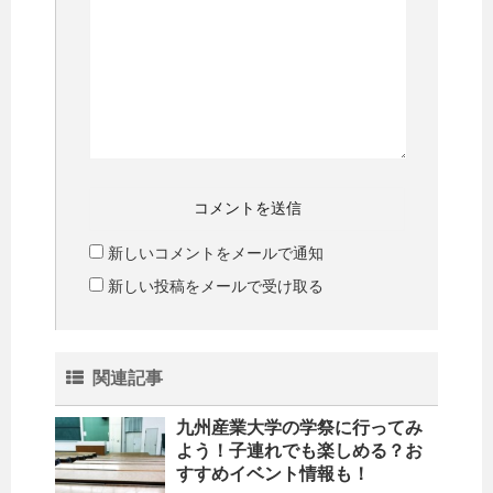
新しいコメントをメールで通知
新しい投稿をメールで受け取る
関連記事
九州産業大学の学祭に行ってみ
よう！子連れでも楽しめる？お
すすめイベント情報も！