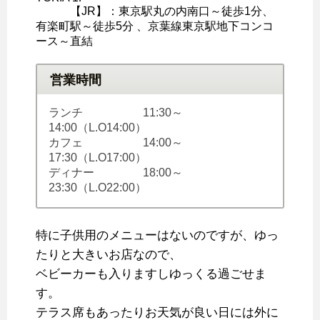
【JR】：東京駅丸の内南口～徒歩1分、
有楽町駅～徒歩5分 、京葉線東京駅地下コンコ
ース～直結
営業時間
ランチ 11:30～
14:00（L.O14:00）
カフェ 14:00～
17:30（L.O17:00）
ディナー 18:00～
23:30（L.O22:00）
特に子供用のメニューはないのですが、ゆっ
たりと大きいお店なので、
ベビーカーも入りますしゆっくる過ごせま
す。
テラス席もあったりお天気が良い日には外に