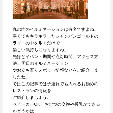
丸の内のイルミネーションは有名ですよね。
寒くてもキラキラしたシャンパンゴールドの
ライトの中を歩くだけで
楽しい気持ちになりますね。
先ほどイベント期間や点灯時間、アクセス方
法、周辺のイルミネーション
やお立ち寄りスポット情報などをご紹介しま
したね。
ではこの記事では子連れでも入れるお勧めの
レストランの情報を
ご紹介しましょう。
ベビーカーOK、おむつの交換や授乳ができる
かどうかは