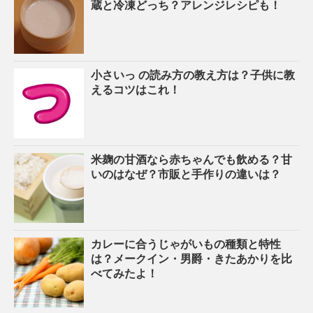
蔵と冷凍どっち？アレンジレシピも！
小さいっ の読み方の教え方は？子供に教
えるコツはこれ！
米麹の甘酒なら赤ちゃんでも飲める？甘
いのはなぜ？市販と手作りの違いは？
カレーに合うじゃがいもの種類と特性
は？メークイン・男爵・きたあかりを比
べてみたよ！