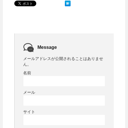
Message
メールアドレスが公開されることはありませ
ん。
名前
メール
サイト