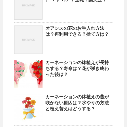
オアシスの花のお手入れ方法
は？再利用できる？捨て方は？
カーネーションの鉢植えが長持
ちする？寿命は？花が咲き終わ
った後は？
カーネーションの鉢植えの蕾が
咲かない原因は？水やりの方法
と植え替えはどうする？