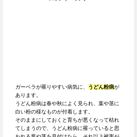
ガーベラが罹りやすい病気に、
うどん粉病
が
あります。
うどん粉病は春や秋によく見られ、葉や茎に
白い粉の様なものが付着します。
そのままにしておくと育ちが悪くなって枯れ
てしまうので、うどん粉病に罹っていると思
われる葉や茎を見付けたら、それ以上被害が