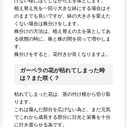
けない様にほぐしながら土を落とします。
植え替え先を一回り大きな鉢にする場合はそ
のままでも良いですが、鉢の大きさを変えた
くない場合は株分けをします。
株分けの方法は、植え替えの土を落としてあ
る状態の時に、株と株の間を切って増やしま
す。
株分けをすると、花付きが良くなりますよ。
ガーベラの花が枯れてしまった時
は？また咲く？
枯れてしまった花は、茎の付け根から切り取
ります。
これは傷んだ部分を広げない為と、まだ元気
でこれから成長する部分に日光と栄養を十分
に行き渡らせる為です。