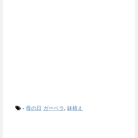
-
母の日
ガーベラ
,
鉢植え