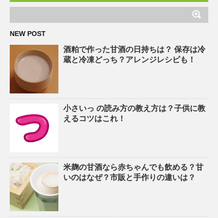
NEW POST
酒粕で作った甘酒の日持ちは？ 保存は冷
蔵と冷凍どっち？アレンジレシピも！
小さいっ の読み方の教え方は？子供に教
えるコツはこれ！
米麹の甘酒なら赤ちゃんでも飲める？甘
いのはなぜ？市販と手作りの違いは？