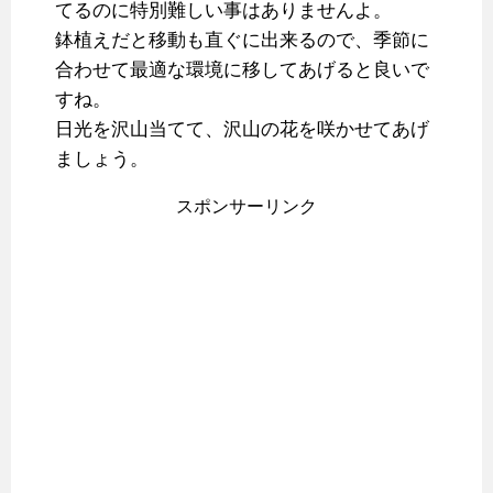
てるのに特別難しい事はありませんよ。
鉢植えだと移動も直ぐに出来るので、季節に
合わせて最適な環境に移してあげると良いで
すね。
日光を沢山当てて、沢山の花を咲かせてあげ
ましょう。
スポンサーリンク