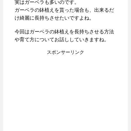
実はガーベラも多いのです。
ガーベラの鉢植えを貰った場合も、出来るだ
け綺麗に長持ちさせたいですよね。
今回はガーベラの鉢植えを長持ちさせる方法
や育て方についてお話ししていきますね。
スポンサーリンク