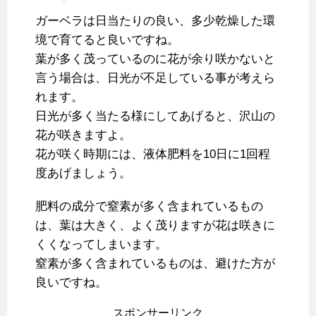
ガーベラは日当たりの良い、多少乾燥した環
境で育てると良いですね。
葉が多く茂っているのに花が余り咲かないと
言う場合は、日光が不足している事が考えら
れます。
日光が多く当たる様にしてあげると、沢山の
花が咲きますよ。
花が咲く時期には、液体肥料を10日に1回程
度あげましょう。
肥料の成分で窒素が多く含まれているもの
は、葉は大きく、よく茂りますが花は咲きに
くくなってしまいます。
窒素が多く含まれているものは、避けた方が
良いですね。
スポンサーリンク