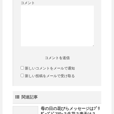
コメント
新しいコメントをメールで通知
新しい投稿をメールで受け取る
関連記事
母の日の花びらメッセージはﾌﾟﾘ
ｻﾞｰﾌﾞﾄﾞﾌﾗﾜｰ？生花？楽天は？