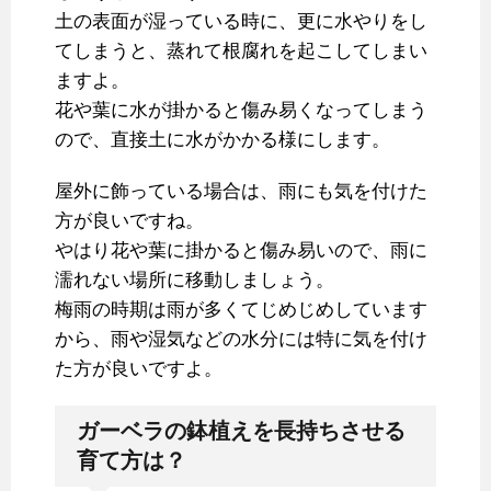
土の表面が湿っている時に、更に水やりをし
てしまうと、蒸れて根腐れを起こしてしまい
ますよ。
花や葉に水が掛かると傷み易くなってしまう
ので、直接土に水がかかる様にします。
屋外に飾っている場合は、雨にも気を付けた
方が良いですね。
やはり花や葉に掛かると傷み易いので、雨に
濡れない場所に移動しましょう。
梅雨の時期は雨が多くてじめじめしています
から、雨や湿気などの水分には特に気を付け
た方が良いですよ。
ガーベラの鉢植えを長持ちさせる
育て方は？