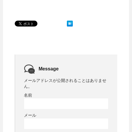
Message
メールアドレスが公開されることはありませ
ん。
名前
メール