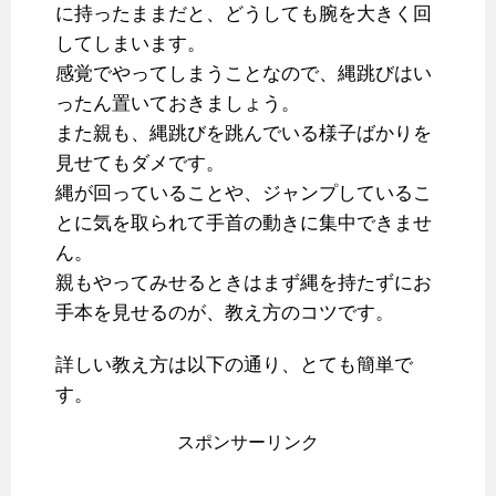
に持ったままだと、どうしても腕を大きく回
してしまいます。
感覚でやってしまうことなので、縄跳びはい
ったん置いておきましょう。
また親も、縄跳びを跳んでいる様子ばかりを
見せてもダメです。
縄が回っていることや、ジャンプしているこ
とに気を取られて手首の動きに集中できませ
ん。
親もやってみせるときはまず縄を持たずにお
手本を見せるのが、教え方のコツです。
詳しい教え方は以下の通り、とても簡単で
す。
スポンサーリンク