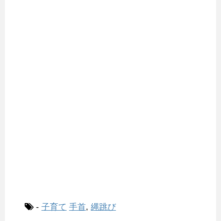
-
子育て
手首
,
縄跳び