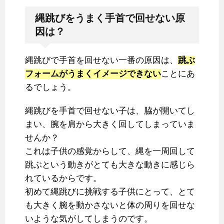
縄跳びをうまく手首で回せない原
因は？
縄跳びで手首を回せない一番の原因は、
跳ぶ
フォームがうまくイメージできない
ことにあ
るでしょう。
縄跳びを手首で回せない子は、脇が開いてし
まい、腕を肩から大きく回してしまっていま
せんか？
これは子供の感覚からして、縄を一周回して
跳ぶという動きがとても大きな動きに感じら
れているからです。
初めて縄跳びに挑戦する子供にとって、とて
も大きく腕を動かさないと体の周りを回せな
いような気がしてしまうのです。