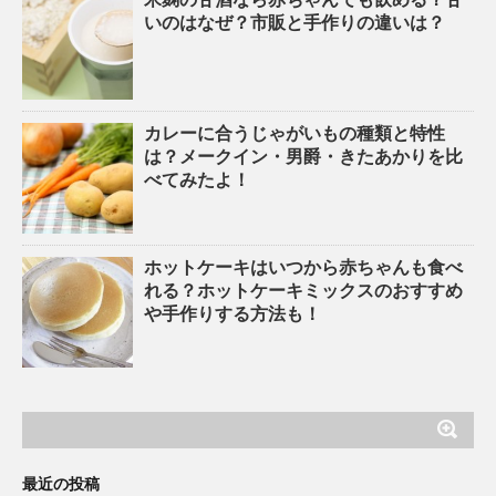
いのはなぜ？市販と手作りの違いは？
カレーに合うじゃがいもの種類と特性
は？メークイン・男爵・きたあかりを比
べてみたよ！
ホットケーキはいつから赤ちゃんも食べ
れる？ホットケーキミックスのおすすめ
や手作りする方法も！
最近の投稿