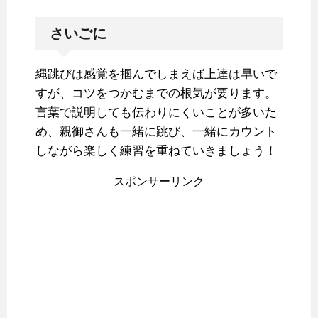
さいごに
縄跳びは感覚を掴んでしまえば上達は早いで
すが、コツをつかむまでの根気が要ります。
言葉で説明しても伝わりにくいことが多いた
め、親御さんも一緒に跳び、一緒にカウント
しながら楽しく練習を重ねていきましょう！
スポンサーリンク