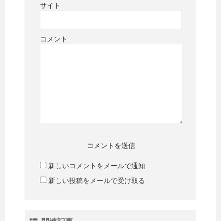
サイト
コメント
新しいコメントをメールで通知
新しい投稿をメールで受け取る