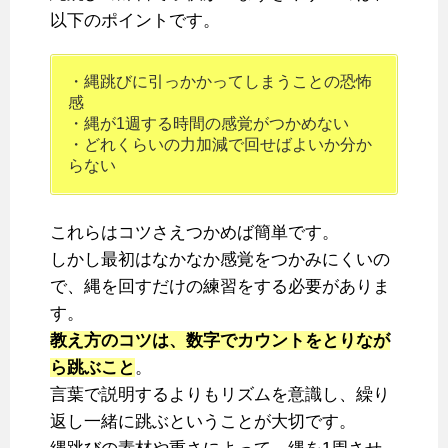
以下のポイントです。
・縄跳びに引っかかってしまうことの恐怖
感
・縄が1週する時間の感覚がつかめない
・どれくらいの力加減で回せばよいか分か
らない
これらはコツさえつかめば簡単です。
しかし最初はなかなか感覚をつかみにくいの
で、縄を回すだけの練習をする必要がありま
す。
教え方のコツは、数字でカウントをとりなが
ら跳ぶこと
。
言葉で説明するよりもリズムを意識し、繰り
返し一緒に跳ぶということが大切です。