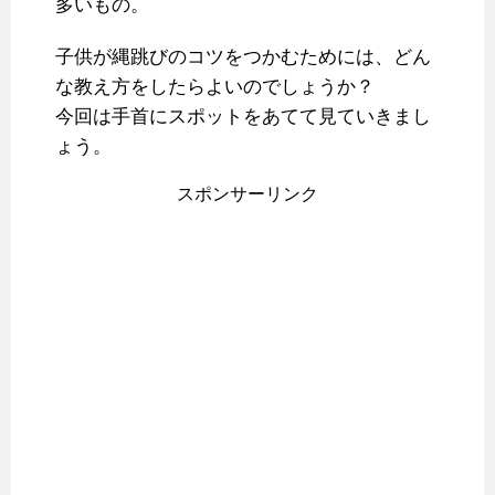
多いもの。
子供が縄跳びのコツをつかむためには、どん
な教え方をしたらよいのでしょうか？
今回は手首にスポットをあてて見ていきまし
ょう。
スポンサーリンク