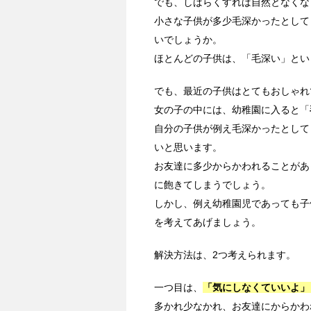
でも、しばらくすれば自然となくな
小さな子供が多少毛深かったとして
いでしょうか。
ほとんどの子供は、「毛深い」とい
でも、最近の子供はとてもおしゃれ
女の子の中には、幼稚園に入ると「
自分の子供が例え毛深かったとして
いと思います。
お友達に多少からかわれることがあ
に飽きてしまうでしょう。
しかし、例え幼稚園児であっても子
を考えてあげましょう。
解決方法は、2つ考えられます。
一つ目は、
「気にしなくていいよ」
多かれ少なかれ、お友達にからかわ