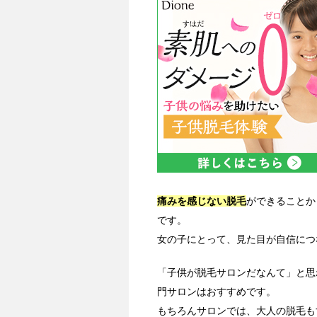
痛みを感じない脱毛
ができることか
です。
女の子にとって、見た目が自信につ
「子供が脱毛サロンだなんて」と思
門サロンはおすすめです。
もちろんサロンでは、大人の脱毛も