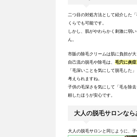
二つ目の対処方法として紹介した「
くらでも可能です。
しかし、肌がやわらかく刺激に弱い
ん。
市販の除毛クリームは肌に負担が大
自己流の脱毛や除毛は、
毛穴に炎症
「毛深いことを気にして脱毛した」
考えられますね。
子供の毛深さを気にして「毛を除去
頼したほうが安心です。
大人の脱毛サロンなら
大人の脱毛サロンと同じように、子