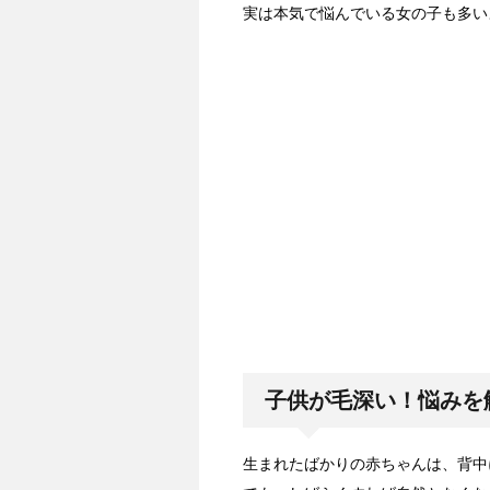
実は本気で悩んでいる女の子も多い
子供が毛深い！悩みを
生まれたばかりの赤ちゃんは、背中