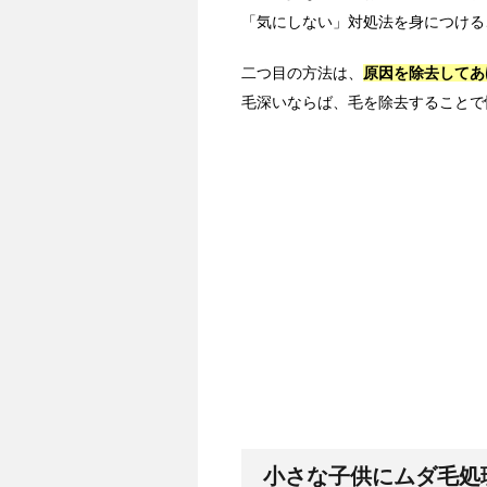
「気にしない」対処法を身につける
二つ目の方法は、
原因を除去してあ
毛深いならば、毛を除去することで
小さな子供にムダ毛処