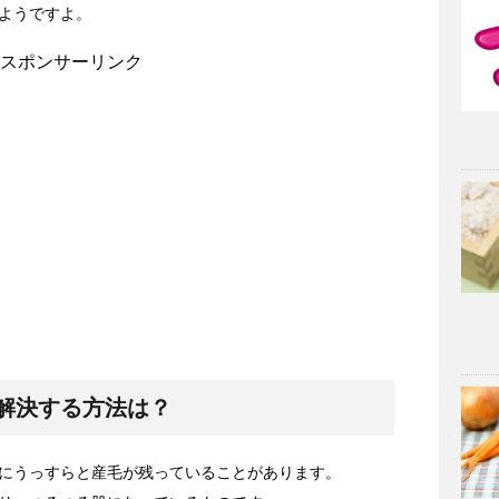
ようですよ。
スポンサーリンク
解決する方法は？
にうっすらと産毛が残っていることがあります。