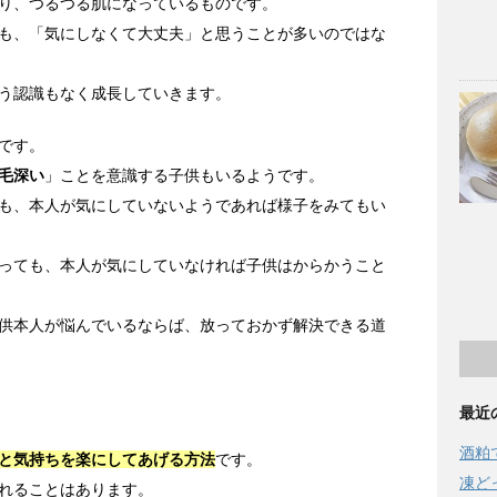
り、つるつる肌になっているものです。
も、「気にしなくて大丈夫」と思うことが多いのではな
う認識もなく成長していきます。
です。
毛深い
」ことを意識する子供もいるようです。
も、本人が気にしていないようであれば様子をみてもい
っても、本人が気にしていなければ子供はからかうこと
供本人が悩んでいるならば、放っておかず解決できる道
最近
酒粕
と気持ちを楽にしてあげる方法
です。
凍ど
れることはあります。