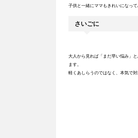
子供と一緒にママもきれいになって
さいごに
大人から見れば「まだ早い悩み」と
ます。
軽くあしらうのではなく、本気で対