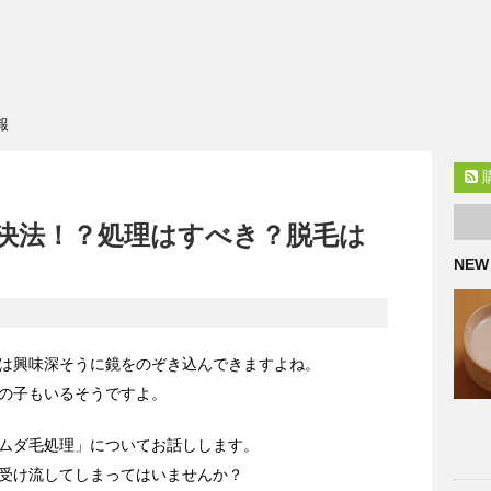
報
決法！？処理はすべき？脱毛は
NEW
は興味深そうに鏡をのぞき込んできますよね。
の子もいるそうですよ。
ムダ毛処理」についてお話しします。
受け流してしまってはいませんか？