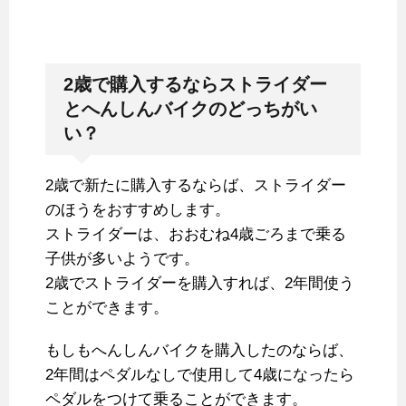
2歳で購入するならストライダー
とへんしんバイクのどっちがい
い？
2歳で新たに購入するならば、ストライダー
のほうをおすすめします。
ストライダーは、おおむね4歳ごろまで乗る
子供が多いようです。
2歳でストライダーを購入すれば、2年間使う
ことができます。
もしもへんしんバイクを購入したのならば、
2年間はペダルなしで使用して4歳になったら
ペダルをつけて乗ることができます。