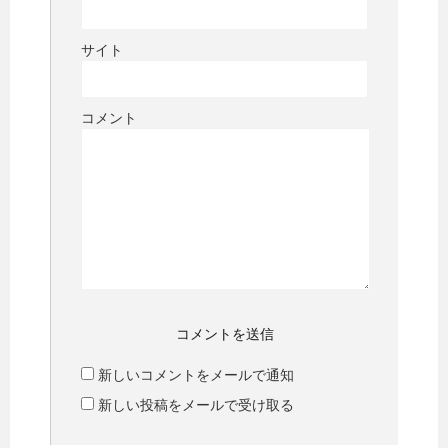
サイト
コメント
新しいコメントをメールで通知
新しい投稿をメールで受け取る