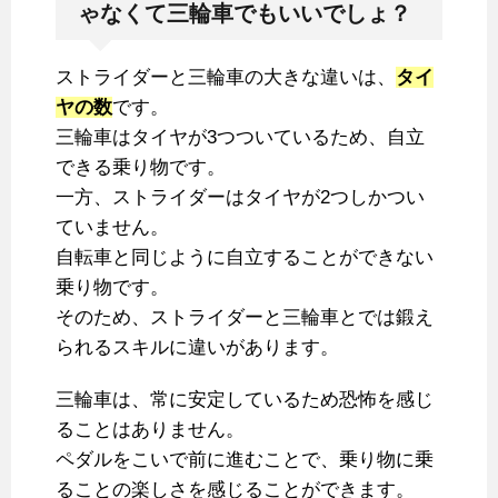
ゃなくて三輪車でもいいでしょ？
ストライダーと三輪車の大きな違いは、
タイ
ヤの数
です。
三輪車はタイヤが3つついているため、自立
できる乗り物です。
一方、ストライダーはタイヤが2つしかつい
ていません。
自転車と同じように自立することができない
乗り物です。
そのため、ストライダーと三輪車とでは鍛え
られるスキルに違いがあります。
三輪車は、常に安定しているため恐怖を感じ
ることはありません。
ペダルをこいで前に進むことで、乗り物に乗
ることの楽しさを感じることができます。