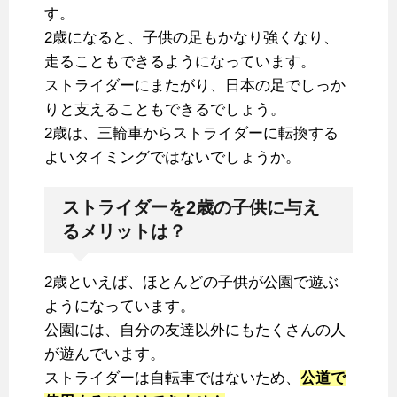
す。
2歳になると、子供の足もかなり強くなり、
走ることもできるようになっています。
ストライダーにまたがり、日本の足でしっか
りと支えることもできるでしょう。
2歳は、三輪車からストライダーに転換する
よいタイミングではないでしょうか。
ストライダーを2歳の子供に与え
るメリットは？
2歳といえば、ほとんどの子供が公園で遊ぶ
ようになっています。
公園には、自分の友達以外にもたくさんの人
が遊んでいます。
ストライダーは自転車ではないため、
公道で