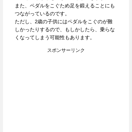
また、ペダルをこぐため足を鍛えることにも
つながっているのです。
ただし、2歳の子供にはペダルをこぐのが難
しかったりするので、もしかしたら、乗らな
くなってしまう可能性もあります。
スポンサーリンク