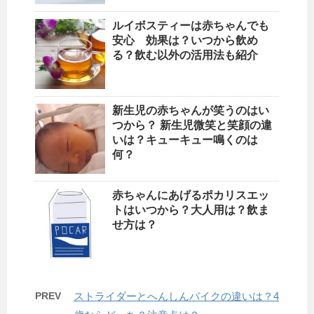
ルイボスティーは赤ちゃんでも
安心 効果は？いつから飲め
る？飲む以外の活用法も紹介
新生児の赤ちゃんが笑うのはい
つから？ 新生児微笑と笑顔の違
いは？キューキュー鳴くのは
何？
赤ちゃんにあげるポカリスエッ
トはいつから？大人用は？飲ま
せ方は？
PREV
ストライダーとへんしんバイクの違いは？4