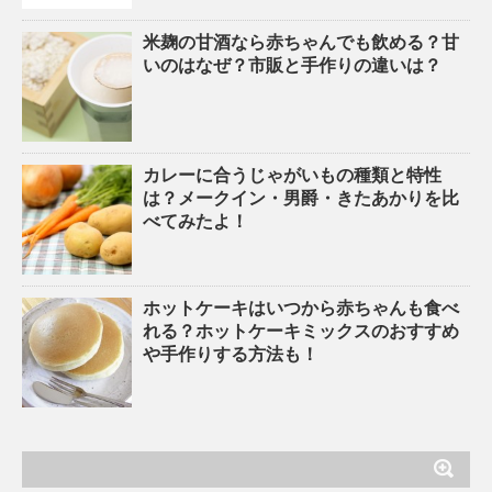
米麹の甘酒なら赤ちゃんでも飲める？甘
いのはなぜ？市販と手作りの違いは？
カレーに合うじゃがいもの種類と特性
は？メークイン・男爵・きたあかりを比
べてみたよ！
ホットケーキはいつから赤ちゃんも食べ
れる？ホットケーキミックスのおすすめ
や手作りする方法も！