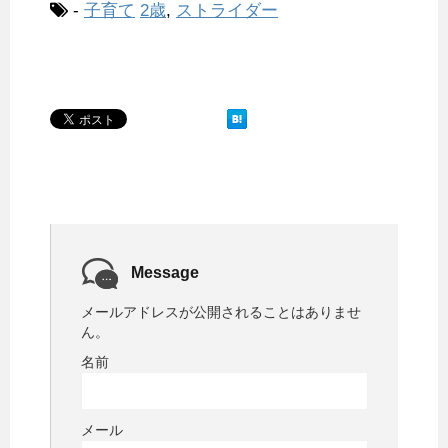
-
子育て
2歳
,
ストライダー
Message
メールアドレスが公開されることはありませ
ん。
名前
メール