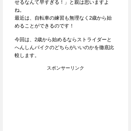
せるなんて早すぎる！」と親は思いますよ
ね。
最近は、自転車の練習も無理なく2歳から始
めることができるのです！
今回は、2歳から始めるならストライダーと
へんしんバイクのどちらがいいのかを徹底比
較します。
スポンサーリンク