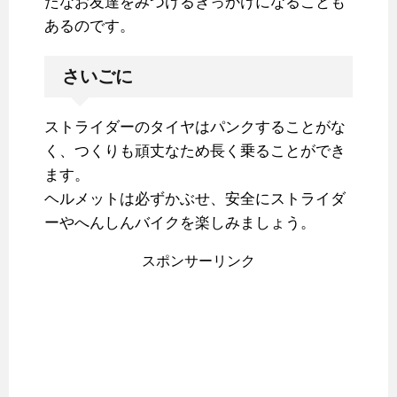
たなお友達をみつけるきっかけになることも
あるのです。
さいごに
ストライダーのタイヤはパンクすることがな
く、つくりも頑丈なため長く乗ることができ
ます。
ヘルメットは必ずかぶせ、安全にストライダ
ーやへんしんバイクを楽しみましょう。
スポンサーリンク