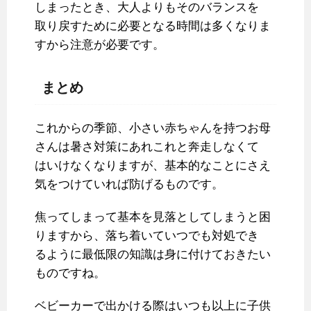
しまったとき、大人よりもそのバランスを
取り戻すために必要となる時間は多くなりま
すから注意が必要です。
まとめ
これからの季節、小さい赤ちゃんを持つお母
さんは暑さ対策にあれこれと奔走しなくて
はいけなくなりますが、基本的なことにさえ
気をつけていれば防げるものです。
焦ってしまって基本を見落としてしまうと困
りますから、落ち着いていつでも対処でき
るように最低限の知識は身に付けておきたい
ものですね。
ベビーカーで出かける際はいつも以上に子供