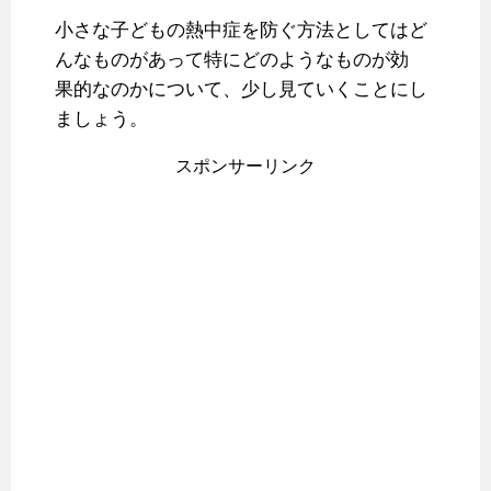
小さな子どもの熱中症を防ぐ方法としてはど
んなものがあって特にどのようなものが効
果的なのかについて、少し見ていくことにし
ましょう。
スポンサーリンク