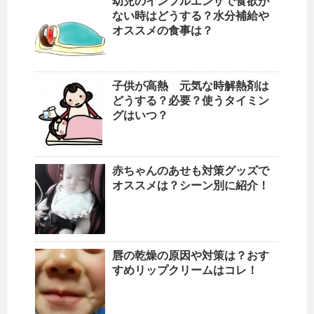
幼児のインフルエンザで食欲が
ない時はどうする？水分補給や
オススメの食事は？
子供が高熱 元気な時解熱剤は
どうする？必要？使うタイミン
グはいつ？
赤ちゃんのあせも対策グッズで
オススメは？シーン別に紹介！
唇の乾燥の原因や対策は？おす
すめリップクリームはコレ！