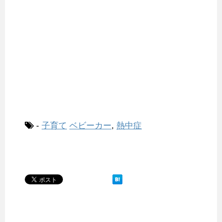
-
子育て
ベビーカー
,
熱中症