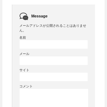
Message
メールアドレスが公開されることはありませ
ん。
名前
メール
サイト
コメント