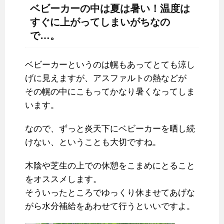
ベビーカーの中は夏は暑い！温度は
すぐに上がってしまいがちなの
で…。
ベビーカーというのは幌もあってとても涼し
げに見えますが、アスファルトの熱などが
その幌の中にこもってかなり暑くなってしま
います。
なので、ずっと炎天下にベビーカーを晒し続
けない、ということも大切ですね。
木陰や芝生の上での休憩をこまめにとること
をオススメします。
そういったところでゆっくり休ませてあげな
がら水分補給をあわせて行うといいですよ。