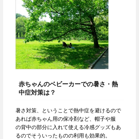
赤ちゃんのベビーカーでの暑さ・熱
中症対策は？
暑さ対策、ということで熱中症を避けるので
あれば赤ちゃん用の保冷剤など、帽子や服
の背中の部分に入れて使える冷感グッズもあ
るのでそういったものの利用も効果的。