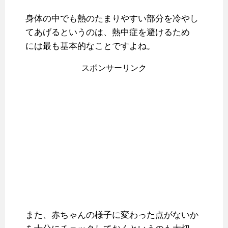
身体の中でも熱のたまりやすい部分を冷やし
てあげるというのは、熱中症を避けるため
には最も基本的なことですよね。
スポンサーリンク
また、赤ちゃんの様子に変わった点がないか