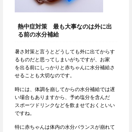
熱中症対策 最も大事なのは外に出
る前の水分補給
暑さ対策と言うとどうしても外に出てからす
るものだと思ってしまいがちですが、お家
を出る前にしっかりと赤ちゃんに水分補給さ
せることも大切なのです。
時には、体調を崩してからの水分補給では遅
い場合もありますから、予め塩分を含んだ
スポーツドリンクなどを飲ませておくといい
ですね。
特に赤ちゃんは体内の水分バランスが崩れて