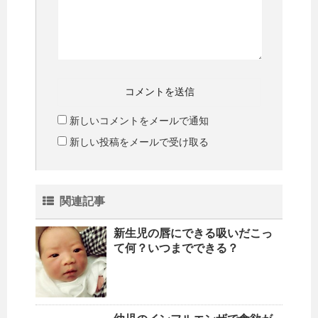
新しいコメントをメールで通知
新しい投稿をメールで受け取る
関連記事
新生児の唇にできる吸いだこっ
て何？いつまでできる？