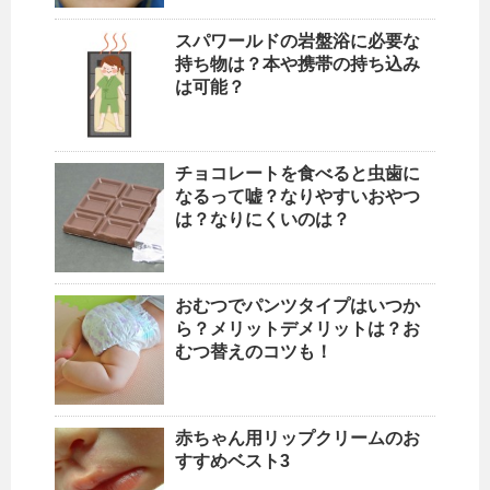
スパワールドの岩盤浴に必要な
持ち物は？本や携帯の持ち込み
は可能？
チョコレートを食べると虫歯に
なるって嘘？なりやすいおやつ
は？なりにくいのは？
おむつでパンツタイプはいつか
ら？メリットデメリットは？お
むつ替えのコツも！
赤ちゃん用リップクリームのお
すすめベスト3