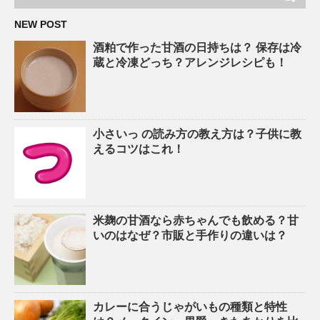
NEW POST
酒粕で作った甘酒の日持ちは？ 保存は冷
蔵と冷凍どっち？アレンジレシピも！
小さいっ の読み方の教え方は？子供に教
えるコツはこれ！
米麹の甘酒なら赤ちゃんでも飲める？甘
いのはなぜ？市販と手作りの違いは？
カレーに合うじゃがいもの種類と特性