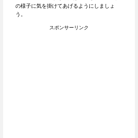
の様子に気を掛けてあげるようにしましょ
う。
スポンサーリンク