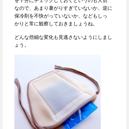
を十分にチェックしておくというのも大切
なので、あまり暑がりすぎていないか、逆に
保冷剤を不快がっていないか、などもしっ
かりと常に観察しておきましょうね。
どんな些細な変化も見逃さないようにしまし
ょう。